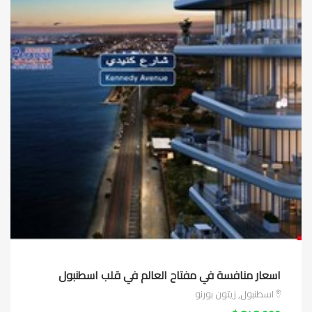
اسعار منافسة في مفتاح العالم في قلب اسطنبول
اسطنبول, زيتون بورنو