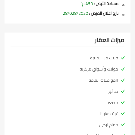
مساحة الأرض :
450 م²
تارخ اعلان العرض :
28/028/2020
ميزات العقار
قريب من الميترو
مولات وأسواق مركزية
المواصلات العامة
حدائق
مصعد
غرف ساونا
حمام تركي