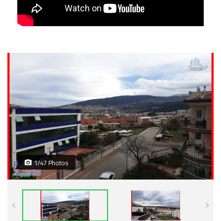
1/47 Photos