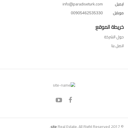
ايميل
info@paradiseturk.com
موبايل
00905462535330
خريطة الموقع
حول الشركة
اتصل بنا
site
Real Estate. All Right Reserved.
© 2017