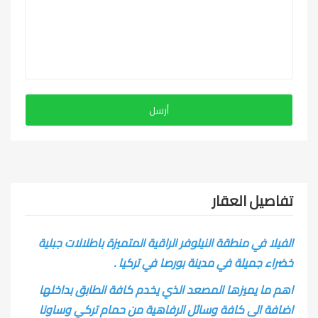
تفاصيل العقار
الفيلا في منطقة النيلوفر الراقية المتميزة باطلالات جبلية
خضراء جميلة في مدينة بورصا في تركيا .
اهم ما يميزها المصعد الذي يخدم كافة الطابق بداخلها
اضافة الى كافة وسائل الرفاهية من حمام تركي وساونا